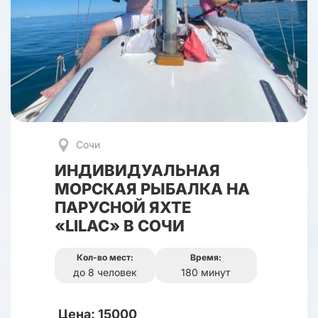
Сочи
ИНДИВИДУАЛЬНАЯ
МОРСКАЯ РЫБАЛКА НА
ПАРУСНОЙ ЯХТЕ
«LILAC» В СОЧИ
Кол-во мест:
Время:
до 8 человек
180 минут
Цена: 15000