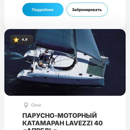
Подробнее
Забронировать
4,9
Сочи
ПАРУСНО-МОТОРНЫЙ
КАТАМАРАН LAVEZZI 40