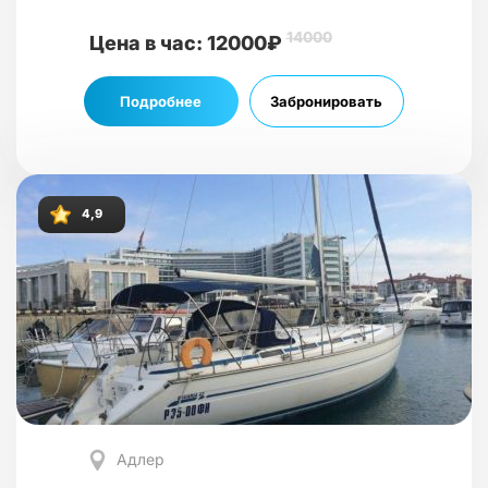
14000
Цена в час: 12000₽
Подробнее
Забронировать
4,9
Адлер