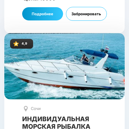
Подробнее
Забронировать
4,9
Сочи
ИНДИВИДУАЛЬНАЯ
МОРСКАЯ РЫБАЛКА