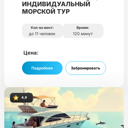
ИНДИВИДУАЛЬНЫЙ
МОРСКОЙ ТУР
Кол-во мест:
Время:
до 11 человек
120 минут
Цена:
Подробнее
Забронировать
4,9