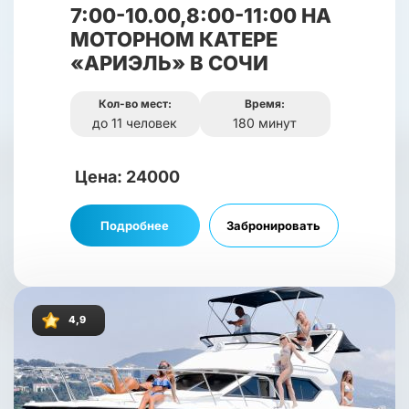
7:00-10.00,8:00-11:00 НА
МОТОРНОМ КАТЕРЕ
«АРИЭЛЬ» В СОЧИ
Кол-во мест:
Время:
до 11 человек
180 минут
Цена: 24000
Подробнее
Забронировать
4,9