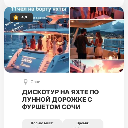
4,9
Сочи
ДИСКОТУР НА ЯХТЕ ПО
ЛУННОЙ ДОРОЖКЕ С
ФУРШЕТОМ СОЧИ
Кол-во мест:
Время: