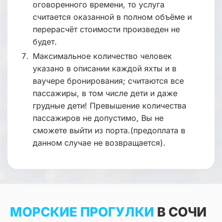
оговоренного времени, то услуга
считается оказанной в полном объёме и
перерасчёт стоимости произведен не
будет.
Максимальное количество человек
указано в описании каждой яхты и в
ваучере бронирования; считаются все
пассажиры, в том числе дети и даже
грудные дети! Превышение количества
пассажиров не допустимо, Вы не
сможете выйти из порта.(предоплата в
данном случае не возвращается).
МОРСКИЕ ПРОГУЛКИ
В СОЧИ