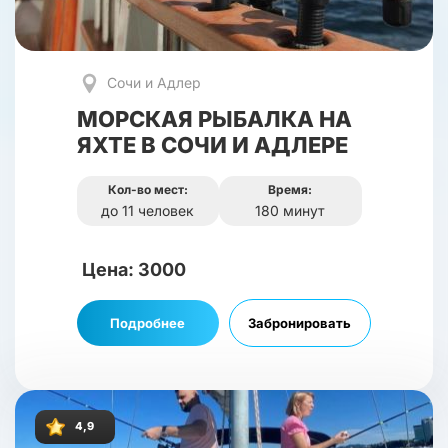
Сочи и Адлер
МОРСКАЯ РЫБАЛКА НА
ЯХТЕ В СОЧИ И АДЛЕРЕ
Кол-во мест:
Время:
до 11 человек
180 минут
Цена: 3000
Подробнее
Забронировать
4,9