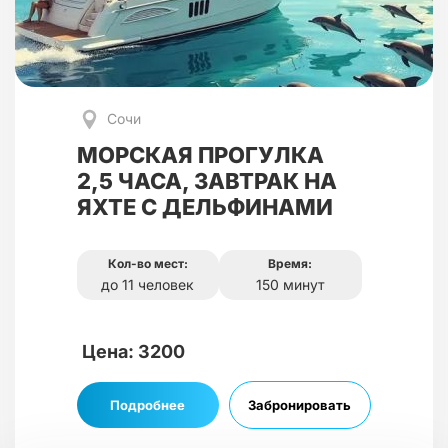
Сочи
МОРСКАЯ ПРОГУЛКА
2,5 ЧАСА, ЗАВТРАК НА
ЯХТЕ С ДЕЛЬФИНАМИ
Кол-во мест:
Время:
до 11 человек
150 минут
Цена: 3200
Подробнее
Забронировать