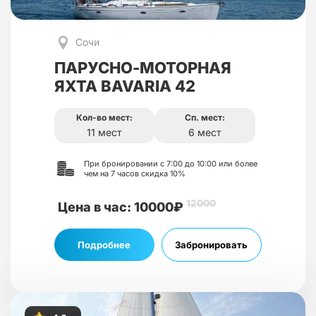
Сочи
ПАРУСНО-МОТОРНАЯ
ЯХТА BAVARIA 42
Кол-во мест:
Сп. мест:
11 мест
6 мест
При бронировании с 7:00 до 10:00 или более
чем на 7 часов скидка 10%
12000
Цена в час: 10000₽
Подробнее
Забронировать