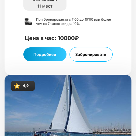
11 мест
При бронировании с 7:00 до 10:00 или более
чем на 7 часов скидка 10%
Цена в час: 10000₽
Подробнее
Забронировать
4,9