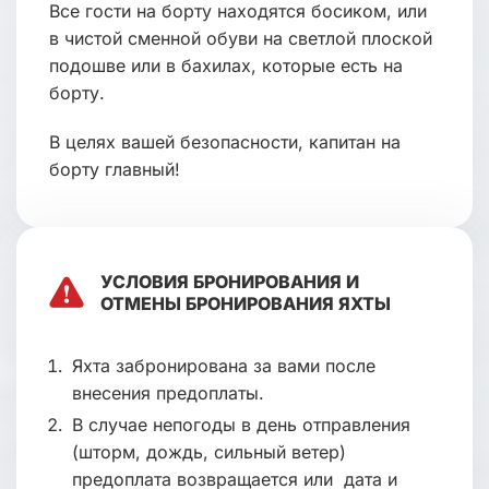
Все гости на борту находятся босиком, или
в чистой сменной обуви на светлой плоской
подошве или в бахилах, которые есть на
борту.
В целях вашей безопасности, капитан на
борту главный!
УСЛОВИЯ БРОНИРОВАНИЯ И
ОТМЕНЫ БРОНИРОВАНИЯ ЯХТЫ
Яхта забронирована за вами после
внесения предоплаты.
В случае непогоды в день отправления
(шторм, дождь, сильный ветер)
предоплата возвращается или дата и