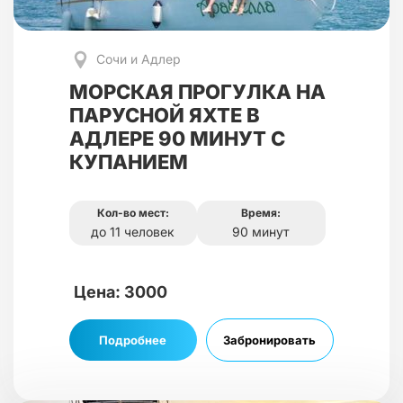
Сочи и Адлер
МОРСКАЯ ПРОГУЛКА НА
ПАРУСНОЙ ЯХТЕ В
АДЛЕРЕ 90 МИНУТ С
КУПАНИЕМ
Кол-во мест:
Время:
до 11 человек
90 минут
Цена: 3000
Подробнее
Забронировать