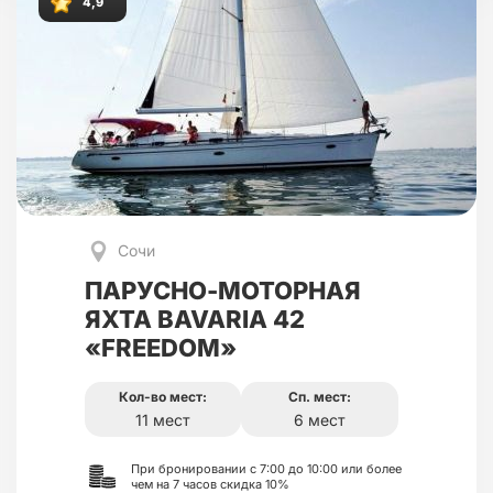
4,9
Сочи
ПАРУСНО-МОТОРНАЯ
ЯХТА BAVARIA 42
«FREEDOM»
Кол-во мест:
Сп. мест:
11 мест
6 мест
При бронировании с 7:00 до 10:00 или более
чем на 7 часов скидка 10%