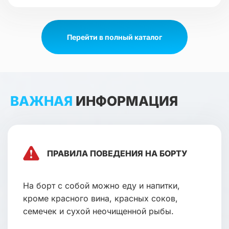
Перейти в полный каталог
ВАЖНАЯ
ИНФОРМАЦИЯ
ПРАВИЛА ПОВЕДЕНИЯ НА БОРТУ
На борт с собой можно еду и напитки,
кроме красного вина, красных соков,
семечек и сухой неочищенной рыбы.