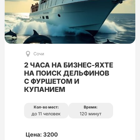
Сочи
2 ЧАСА НА БИЗНЕС-ЯХТЕ
НА ПОИСК ДЕЛЬФИНОВ
С ФУРШЕТОМ И
КУПАНИЕМ
Кол-во мест:
Время:
до 11 человек
120 минут
Цена: 3200