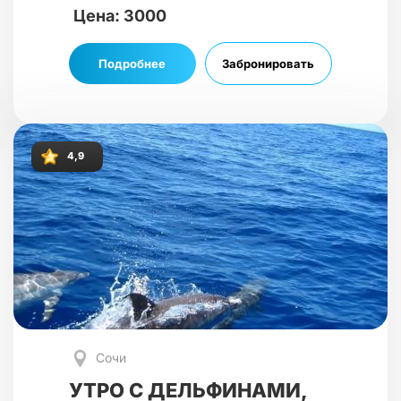
Цена: 3000
Подробнее
Забронировать
4,9
Сочи
УТРО С ДЕЛЬФИНАМИ,