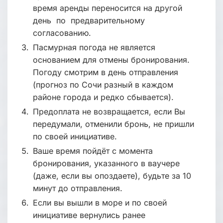
время аренды переносится на другой
день по предварительному
согласованию.
Пасмурная погода не является
основанием для отмены бронирования.
Погоду смотрим в день отправления
(прогноз по Сочи разный в каждом
районе города и редко сбывается).
Предоплата не возвращается, если Вы
передумали, отменили бронь, не пришли
по своей инициативе.
Ваше время пойдёт с момента
бронирования, указанного в ваучере
(даже, если вы опоздаете), будьте за 10
минут до отправления.
Если вы вышли в море и по своей
инициативе вернулись ранее