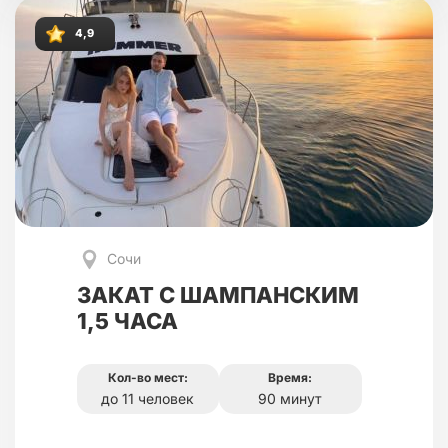
4,9
Сочи
ЗАКАТ С ШАМПАНСКИМ
1,5 ЧАСА
Кол-во мест:
Время:
до 11 человек
90 минут