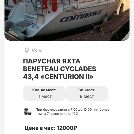
Сочи
ПАРУСНАЯ ЯХТА
BENETEAU CYCLADES
43,4 «CENTURION II»
Кол-во мест:
Сп. мест:
11 мест
8 мест
При бронировании с 7:00 до 10:00 или более
чем на 7 часов скидка 10%
Цена в час: 12000₽