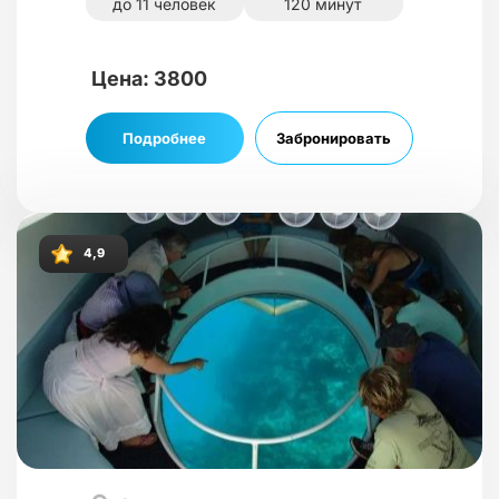
до 11 человек
120 минут
Цена: 3800
Подробнее
Забронировать
4,9