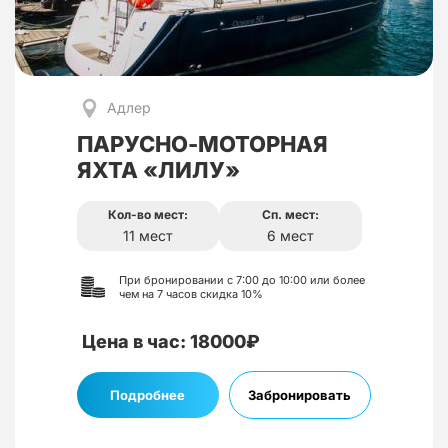
Адлер
ПАРУСНО-МОТОРНАЯ
ЯХТА «ЛИЛУ»
Кол-во мест:
Сп. мест:
11 мест
6 мест
При бронировании с 7:00 до 10:00 или более
чем на 7 часов скидка 10%
Цена в час: 18000₽
Подробнее
Забронировать