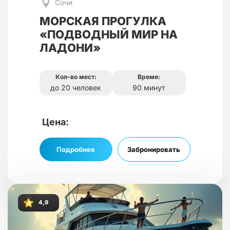
Сочи
МОРСКАЯ ПРОГУЛКА
«ПОДВОДНЫЙ МИР НА
ЛАДОНИ»
Кол-во мест:
Время:
до 20 человек
90 минут
Цена:
Подробнее
Забронировать
4,9