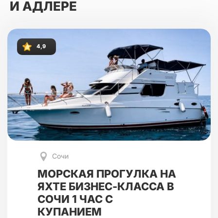
И АДЛЕРЕ
4,9
Сочи
МОРСКАЯ ПРОГУЛКА НА
ЯХТЕ БИЗНЕС-КЛАССА В
СОЧИ 1 ЧАС С
КУПАНИЕМ