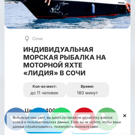
Сочи
ИНДИВИДУАЛЬНАЯ
МОРСКАЯ РЫБАЛКА НА
МОТОРНОЙ ЯХТЕ
«ЛИДИЯ» В СОЧИ
Кол-во мест:
Время:
до 11 человек
180 минут
Цена: 24000
Используя наш сайт, вы даете согласие на обработку файлов
cookie и пользовательских данных. Если вы не хотите, чтобы ваши
Подробнее
Забронировать
данные обрабатывались, пожалуйста покиньте сайт.