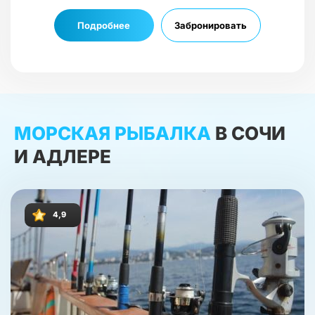
Подробнее
Забронировать
МОРСКАЯ РЫБАЛКА
В СОЧИ
И АДЛЕРЕ
4,9