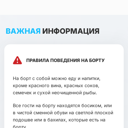
ВАЖНАЯ
ИНФОРМАЦИЯ
ПРАВИЛА ПОВЕДЕНИЯ НА БОРТУ
На борт с собой можно еду и напитки,
кроме красного вина, красных соков,
семечек и сухой неочищенной рыбы.
Все гости на борту находятся босиком, или
в чистой сменной обуви на светлой плоской
подошве или в бахилах, которые есть на
борту.