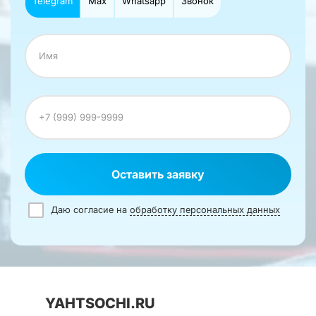
Telegram
Max
Whatsapp
Звонок
Оставить заявку
Даю согласие на
обработку персональных данных
YAHTSOCHI.RU