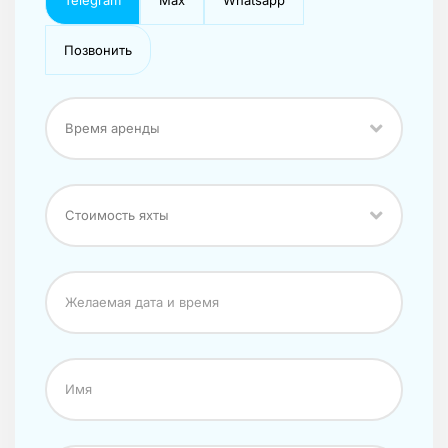
Позвонить
Время аренды
Стоимость яхты