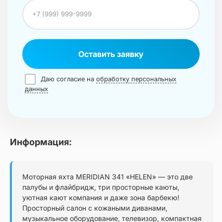
Оставить заявку
Даю согласие на
обработку персональных
данных
Информация:
Моторная яхта MERIDIAN 341 «HELEN» — это две
палубы и флайбридж, три просторные каюты,
уютная кают компания и даже зона барбекю!
Просторный салон с кожаными диванами,
музыкальное оборудование, телевизор, компактная