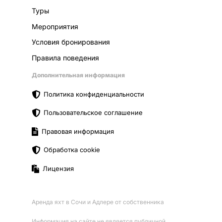
Туры
Мероприятия
Условия бронирования
Правила поведения
Дополнительная информация
Политика конфиденциальности
Пользовательское соглашение
Правовая информация
Обработка cookie
Лицензия
Аренда яхт в Сочи и Адлере от собственника
Информация на сайте не является публичной