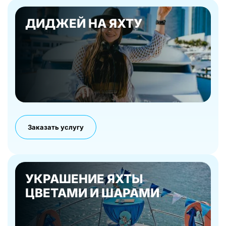
ДИДЖЕЙ НА ЯХТУ
Заказать услугу
УКРАШЕНИЕ ЯХТЫ
ЦВЕТАМИ И ШАРАМИ