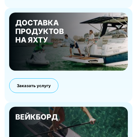
ДОСТАВКА
ПРОДУКТОВ
НА ЯХТУ
Заказать услугу
ВЕЙКБОРД