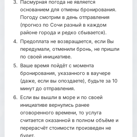
Пасмурная погода не является
основанием для отмены бронирования.
Погоду смотрим в день отправления
(прогноз по Сочи разный в каждом
районе города и редко сбывается).
Предоплата не возвращается, если Вы
передумали, отменили бронь, не пришли
по своей инициативе.
Ваше время пойдёт с момента
бронирования, указанного в ваучере
(даже, если вы опоздаете), будьте за 10
минут до отправления.
Если вы вышли в море и по своей
инициативе вернулись ранее
оговоренного времени, то услуга
считается оказанной в полном объёме и
перерасчёт стоимости произведен не
будет.