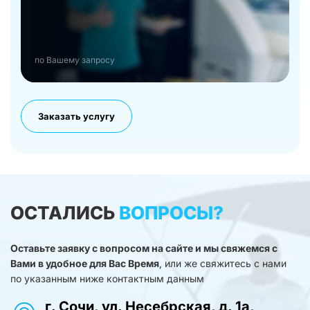
по Вашему запросу
Заказать услугу
ОСТАЛИСЬ
ВОПРОСЫ?
Оставьте заявку с вопросом на сайте и мы свяжемся с
Вами в удобное для Вас Время
, или же свяжитесь с нами
по указанным ниже контактным данным
г. Сочи, ул. Несебрская, д. 1а,