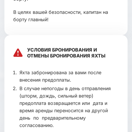
В целях вашей безопасности, капитан на
борту главный!
УСЛОВИЯ БРОНИРОВАНИЯ И
ОТМЕНЫ БРОНИРОВАНИЯ ЯХТЫ
Яхта забронирована за вами после
внесения предоплаты.
В случае непогоды в день отправления
(шторм, дождь, сильный ветер)
предоплата возвращается или дата и
время аренды переносится на другой
день по предварительному
согласованию.