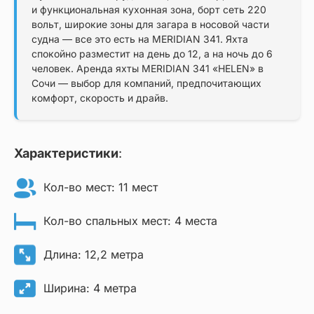
и функциональная кухонная зона, борт сеть 220
вольт, широкие зоны для загара в носовой части
судна — все это есть на MERIDIAN 341. Яхта
спокойно разместит на день до 12, а на ночь до 6
человек. Аренда яхты MERIDIAN 341 «HELEN» в
Сочи — выбор для компаний, предпочитающих
комфорт, скорость и драйв.
Характеристики
:
Кол-во мест: 11 мест
Кол-во спальных мест: 4 места
Длина: 12,2 метра
Ширина: 4 метра