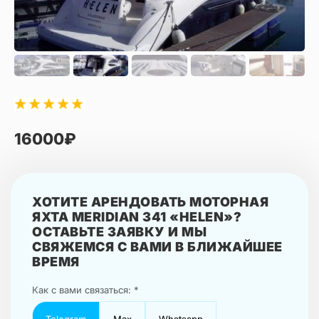
16000₽
ХОТИТЕ АРЕНДОВАТЬ МОТОРНАЯ
ЯХТА MERIDIAN 341 «HELEN»?
ОСТАВЬТЕ ЗАЯВКУ И МЫ
СВЯЖЕМСЯ С ВАМИ В БЛИЖАЙШЕЕ
ВРЕМЯ
Как с вами связаться: *
Telegram
Max
Whatsapp