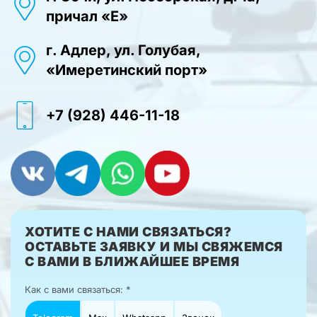
причал «Е»
г. Адлер, ул. Голубая,
«Имеретинский порт»
+7 (928) 446-11-18
ХОТИТЕ С НАМИ СВЯЗАТЬСЯ?
ОСТАВЬТЕ ЗАЯВКУ И МЫ СВЯЖЕМСЯ
С ВАМИ В БЛИЖАЙШЕЕ ВРЕМЯ
Как с вами связаться: *