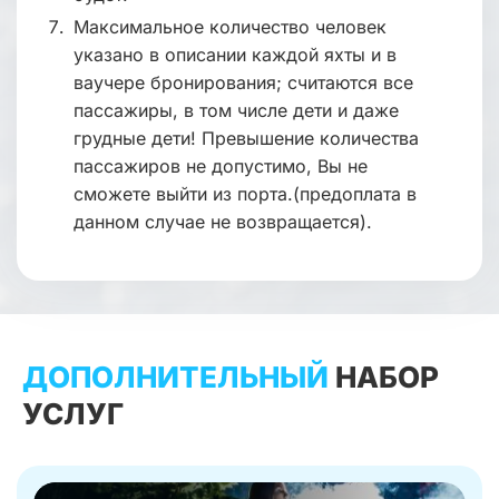
Максимальное количество человек
указано в описании каждой яхты и в
ваучере бронирования; считаются все
пассажиры, в том числе дети и даже
грудные дети! Превышение количества
пассажиров не допустимо, Вы не
сможете выйти из порта.(предоплата в
данном случае не возвращается).
ДОПОЛНИТЕЛЬНЫЙ
НАБОР
УСЛУГ