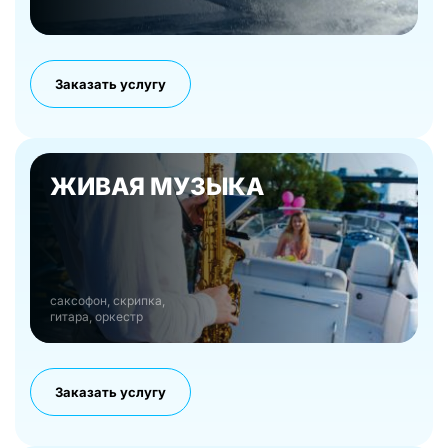
Заказать услугу
ЖИВАЯ МУЗЫКА
саксофон, скрипка,
гитара, оркестр
Заказать услугу