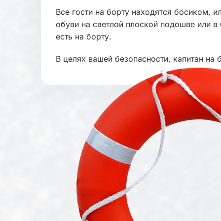
Все гости на борту находятся босиком, и
обуви на светлой плоской подошве или в
есть на борту.
В целях вашей безопасности, капитан на 