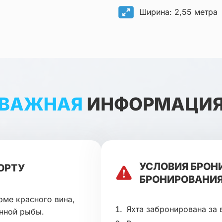
Ширина: 2,55 метра
ВАЖНАЯ
ИНФОРМАЦИ
УСЛОВИЯ БРОН
ОРТУ
БРОНИРОВАНИЯ
оме красного вина,
Яхта забронирована за 
енной рыбы.