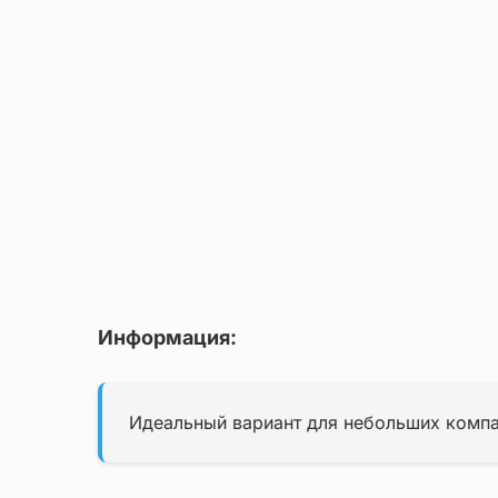
Информация:
Идеальный вариант для небольших компан