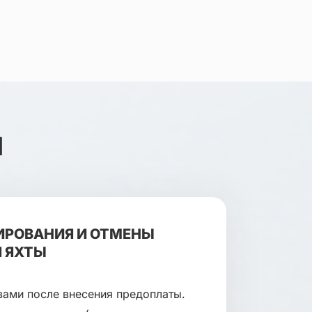
Я
ИРОВАНИЯ И ОТМЕНЫ
 ЯХТЫ
вами после внесения предоплаты.