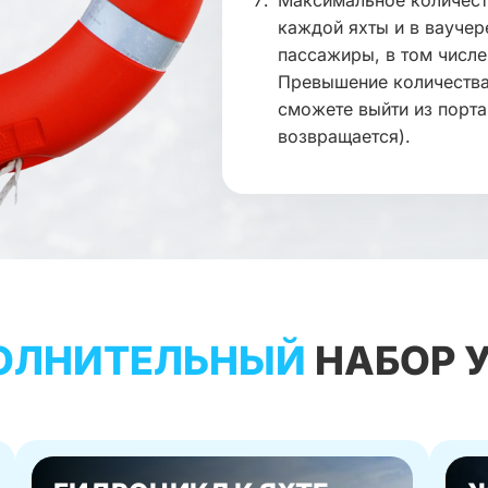
Максимальное количест
каждой яхты и в ваучер
пассажиры, в том числе
Превышение количества
сможете выйти из порта
возвращается).
ОЛНИТЕЛЬНЫЙ
НАБОР 