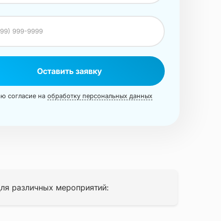
Оставить заявку
ю согласие на
обработку персональных данных
для различных мероприятий: