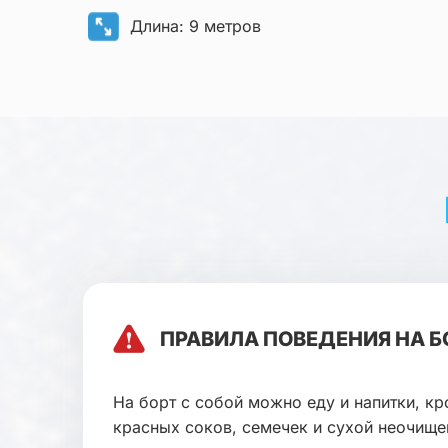
Длина: 9 метров
ПРАВИЛА ПОВЕДЕНИЯ НА Б
На борт с собой можно еду и напитки, кр
красных соков, семечек и сухой неочищ