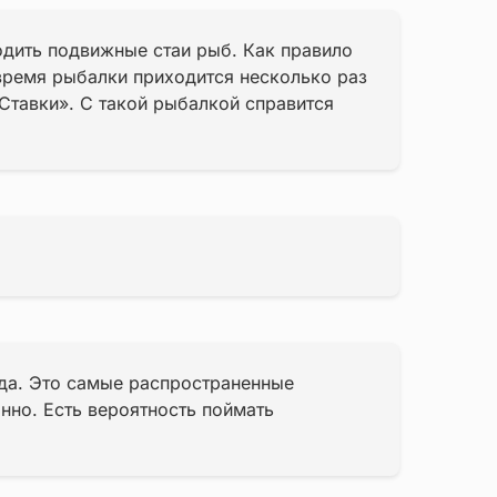
одить подвижные стаи рыб. Как правило
а время рыбалки приходится несколько раз
Ставки». С такой рыбалкой справится
ида. Это самые распространенные
нно. Есть вероятность поймать