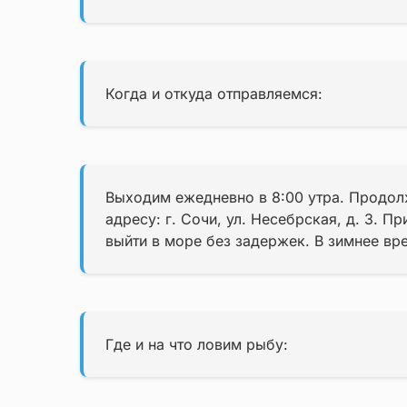
Когда и откуда отправляемся:
Выходим ежедневно в 8:00 утра. Продолж
адресу: г. Сочи, ул. Несебрская, д. 3. П
выйти в море без задержек. В зимнее в
Где и на что ловим рыбу: