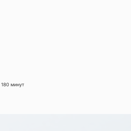
 180 минут