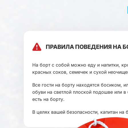
ПРАВИЛА ПОВЕДЕНИЯ НА Б
На борт с собой можно еду и напитки, кр
красных соков, семечек и сухой неочищ
Все гости на борту находятся босиком, и
обуви на светлой плоской подошве или в
есть на борту.
В целях вашей безопасности, капитан на 