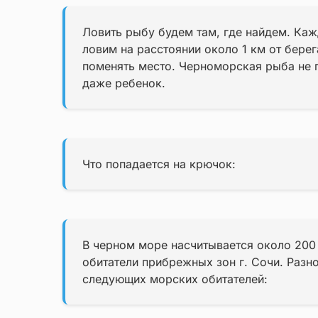
Ловить рыбу будем там, где найдем. Каж
ловим на расстоянии около 1 км от берег
поменять место. Черноморская рыба не п
даже ребенок.
Что попадается на крючок:
В черном море насчитывается около 200
обитатели прибрежных зон г. Сочи. Разн
следующих морских обитателей: