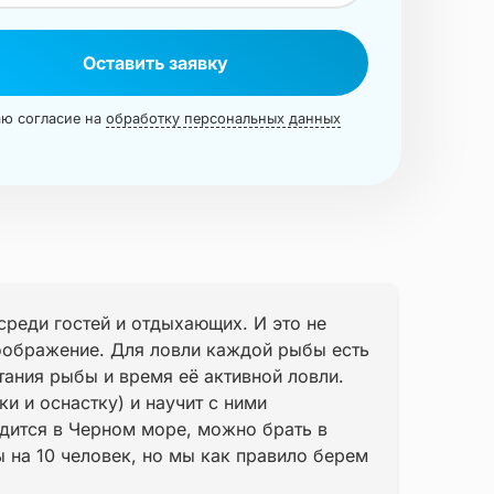
Оставить заявку
ю согласие на
обработку персональных данных
среди гостей и отдыхающих. И это не
оображение. Для ловли каждой рыбы есть
ания рыбы и время её активной ловли.
и и оснастку) и научит с ними
одится в Черном море, можно брать в
 на 10 человек, но мы как правило берем