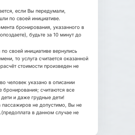
ется, если Вы передумали,
шли по своей инициативе.
мента бронирования, указанного в
опоздаете), будьте за 10 минут до
 по своей инициативе вернулись
мени, то услуга считается оказанной
расчёт стоимости произведен не
во человек указано в описании
е бронирования; считаются все
 дети и даже грудные дети!
 пассажиров не допустимо, Вы не
.(предоплата в данном случае не