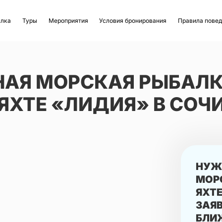
алка
Туры
Мероприятия
Условия бронирования
Правила пове
АЯ МОРСКАЯ РЫБАЛК
ЯХТЕ «ЛИДИЯ» В СОЧ
НУЖ
МОР
ЯХТЕ
ЗАЯВ
БЛИ