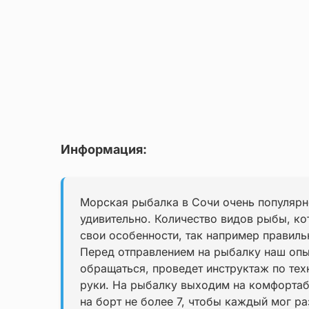
Информация:
Морская рыбалка в Сочи очень популярно
удивительно. Количество видов рыбы, к
свои особенности, так например правиль
Перед отправлением на рыбалку наш опыт
обращаться, проведет инструктаж по тех
руки. На рыбалку выходим на комфортабе
на борт не более 7, чтобы каждый мог р